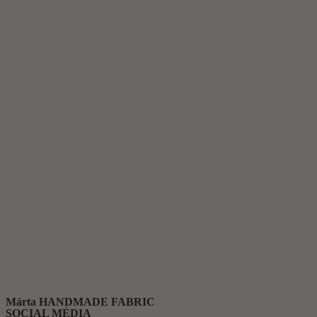
Márta HANDMADE FABRIC
SOCIAL MÉDIA