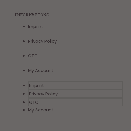
INFORMATIONS
Imprint
Privacy Policy
GTC
My Account
Imprint
Privacy Policy
GTC
My Account