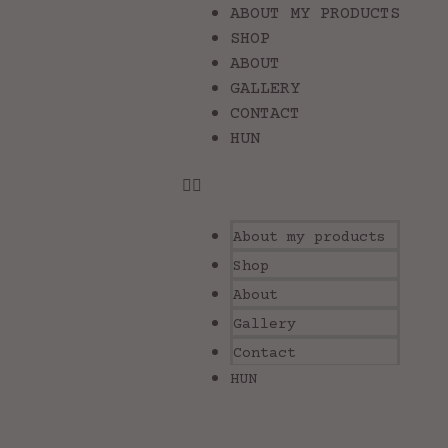
ABOUT MY PRODUCTS
SHOP
ABOUT
GALLERY
CONTACT
HUN
About my products
Shop
About
Gallery
Contact
HUN