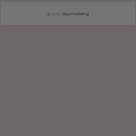
© 2025
Mojomarketing