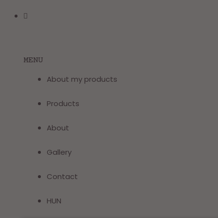
MENU
About my products
Products
About
Gallery
Contact
HUN