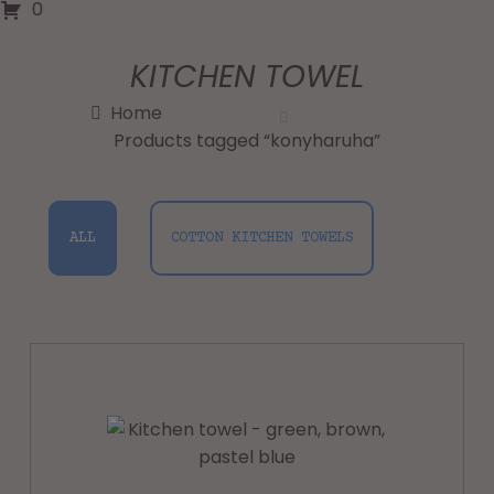
0
KITCHEN TOWEL
Home
Products tagged “konyharuha”
ALL
COTTON KITCHEN TOWELS