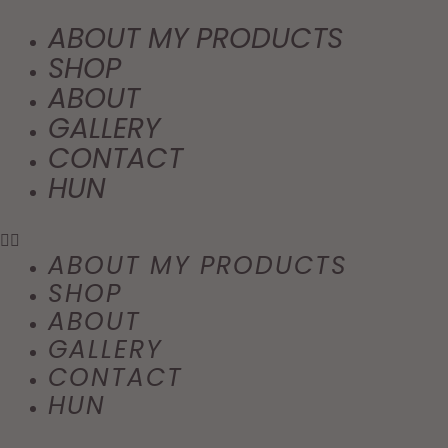
ABOUT MY PRODUCTS
SHOP
ABOUT
GALLERY
CONTACT
HUN
ABOUT MY PRODUCTS
SHOP
ABOUT
GALLERY
CONTACT
HUN