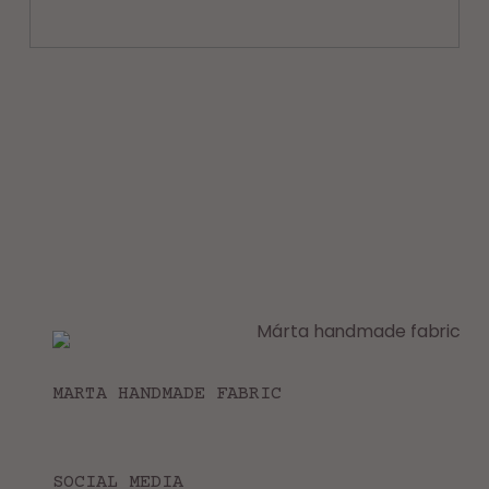
MARTA HANDMADE FABRIC
SOCIAL MEDIA