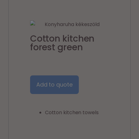
Cotton kitchen
forest green
Add to quote
Cotton kitchen towels