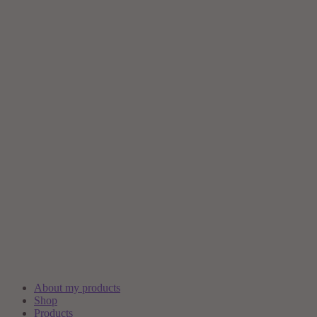
About my products
Shop
Products