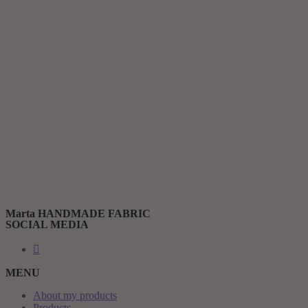
Marta HANDMADE FABRIC
SOCIAL MEDIA
MENU
About my products
Products