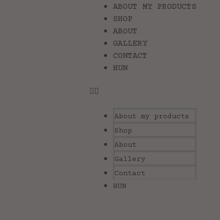
ABOUT MY PRODUCTS
SHOP
ABOUT
GALLERY
CONTACT
HUN
About my products
Shop
About
Gallery
Contact
HUN