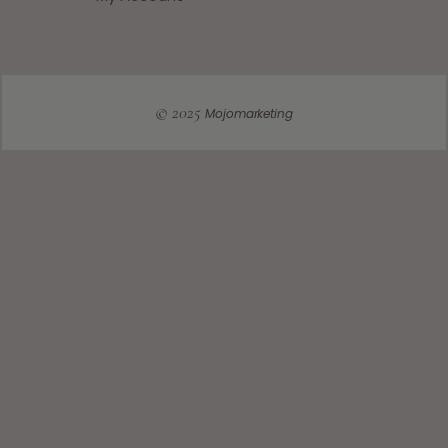
© 2025
Mojomarketing