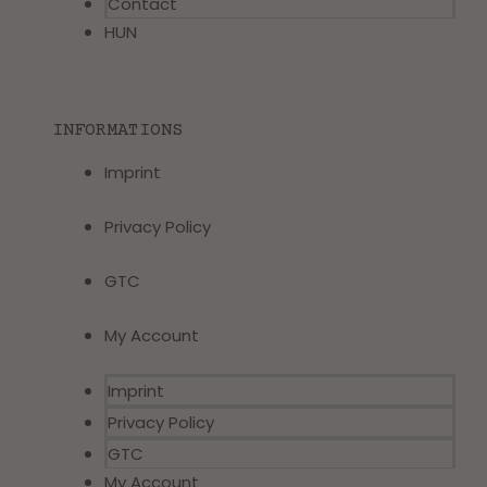
Contact
HUN
INFORMATIONS
Imprint
Privacy Policy
GTC
My Account
Imprint
Privacy Policy
GTC
My Account