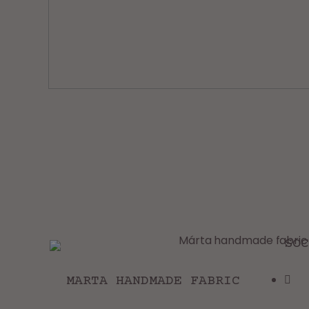
SOC
MARTA HANDMADE FABRIC