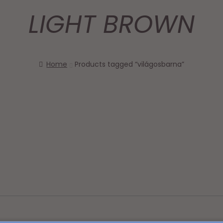
LIGHT BROWN
Home
Products tagged “világosbarna”