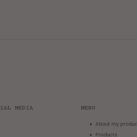
IAL MEDIA
MENU
About my produc
Products