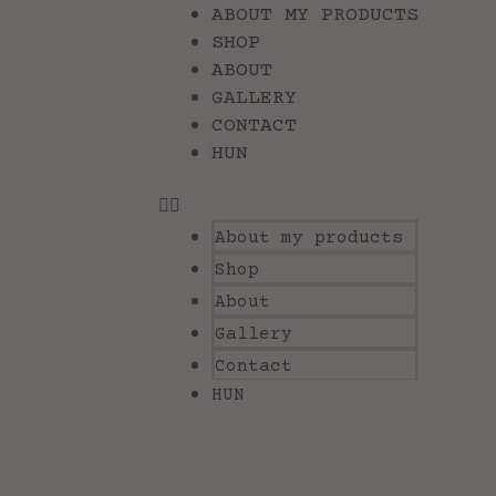
ABOUT MY PRODUCTS
SHOP
ABOUT
GALLERY
CONTACT
HUN
About my products
Shop
About
Gallery
Contact
HUN