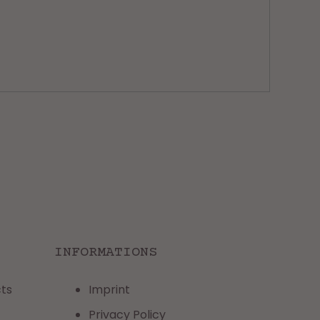
INFORMATIONS
ts
Imprint
Privacy Policy