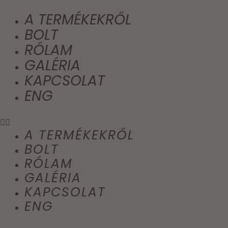
A TERMÉKEKRŐL
BOLT
RÓLAM
GALÉRIA
KAPCSOLAT
ENG
A TERMÉKEKRŐL
BOLT
RÓLAM
GALÉRIA
KAPCSOLAT
ENG