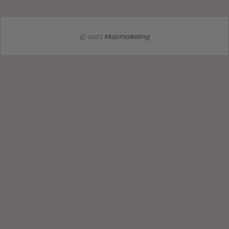
© 2025
Mojomarketing