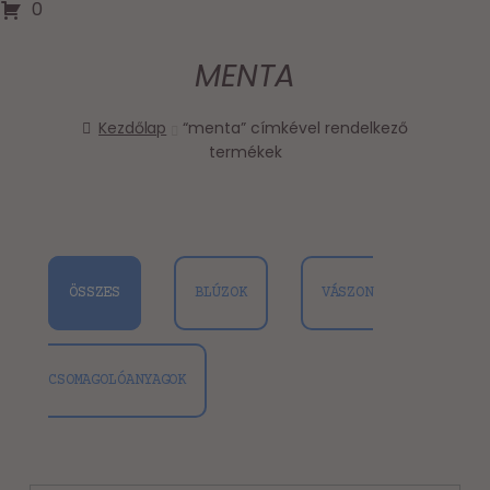
0
MENTA
Kezdőlap
“menta” címkével rendelkező
termékek
ÖSSZES
BLÚZOK
VÁSZON
CSOMAGOLÓANYAGOK