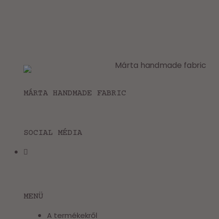
MÁRTA HANDMADE FABRIC
SOCIAL MÉDIA
MENÜ
A termékekről