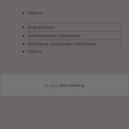
Fiókom
Impresszum
Adatkezelési nyilatkozat
Általános Szerződési Feltételek
Fiókom
© 2025
Mojomarketing