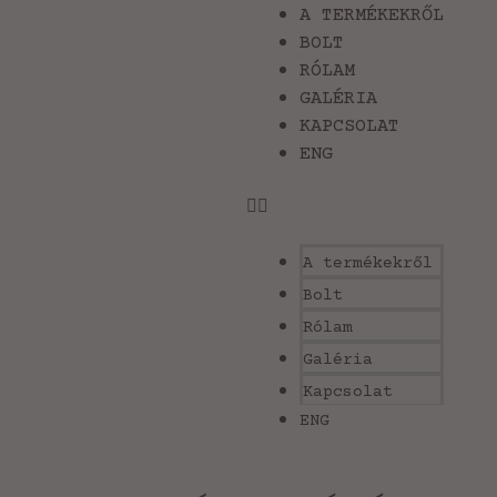
A TERMÉKEKRŐL
BOLT
RÓLAM
GALÉRIA
KAPCSOLAT
ENG
A termékekről
Bolt
Rólam
Galéria
Kapcsolat
ENG