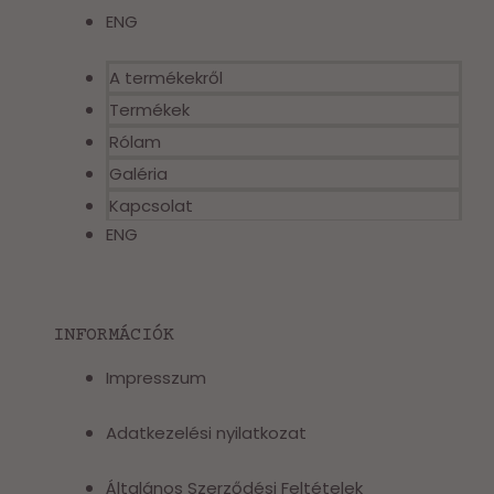
ENG
A termékekről
Termékek
Rólam
Galéria
Kapcsolat
ENG
INFORMÁCIÓK
Impresszum
Adatkezelési nyilatkozat
Általános Szerződési Feltételek